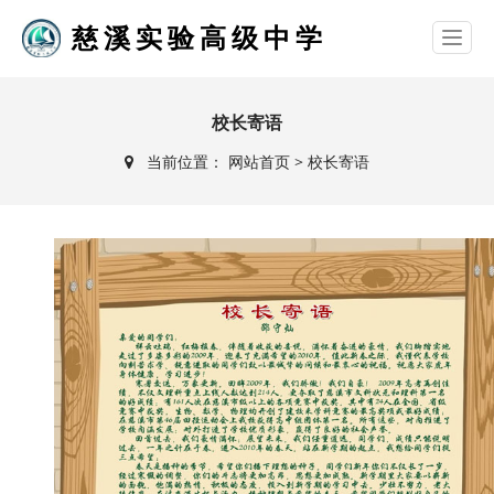
慈溪实验高级中学
校长寄语
当前位置：
网站首页
>
校长寄语