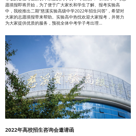
愿填报即将开始，为了便于广大家长和学生了解、报考实验高
中，我校推出二期“慈溪实验高级中学2022年招生问答”，希望对
大家的志愿填报带来帮助。实验高中热忱欢迎大家报考，并努力
为大家提供优质的服务，预祝全体中考学子考出理...
2022年高校招生咨询会邀请函