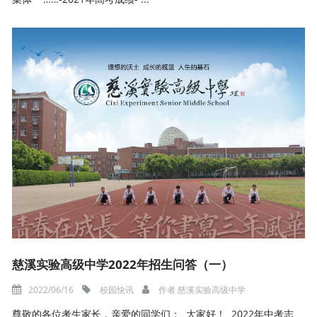
慈溪实验高级中学2022年招生问答（一）
2022/06/16
校园快讯
作者
慈溪实验高级中学
尊敬的各位考生家长，亲爱的同学们： 大家好！ 2022年中考志