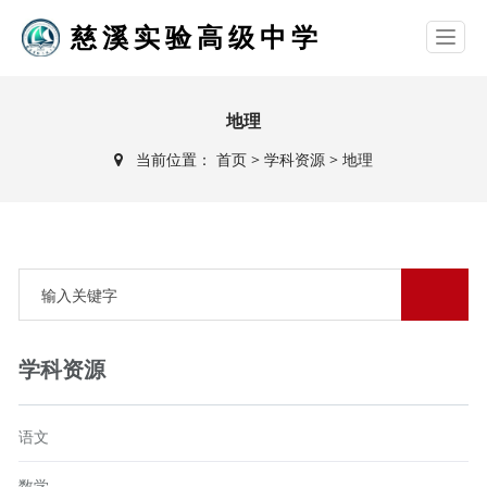
慈溪实验高级中学
地理
当前位置：
首页
>
学科资源
>
地理
学科资源
语文
数学