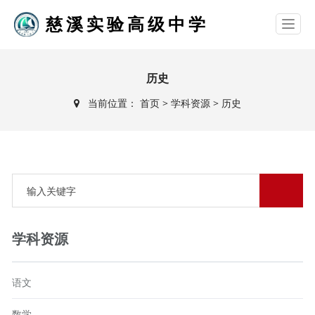
慈溪实验高级中学
历史
当前位置：
首页
>
学科资源
>
历史
学科资源
语文
数学