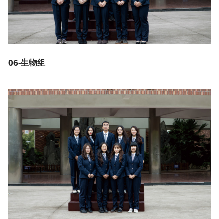
06-生物组