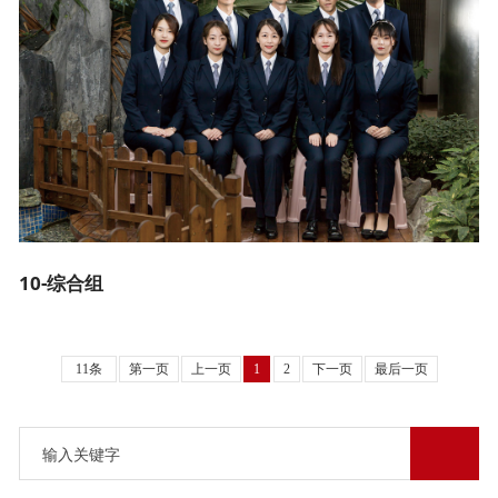
10-综合组
11条
第一页
上一页
1
2
下一页
最后一页