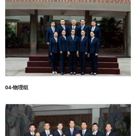
04-物理组