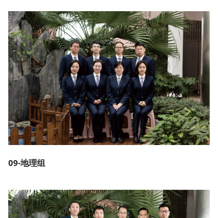
09-地理组