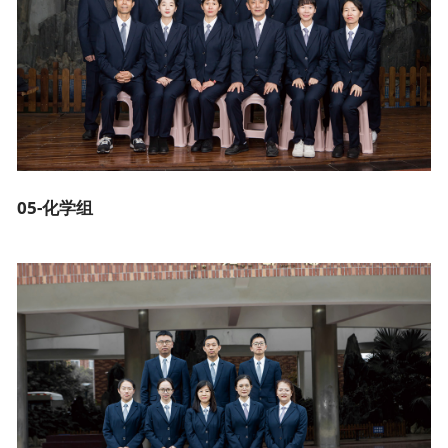
05-化学组