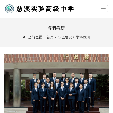
慈溪实验高级中学
学科教研
当前位置：
首页
>
队伍建设
>
学科教研