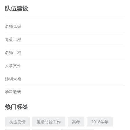
队伍建设
名师风采
青蓝工程
名师工程
人事文件
师训天地
学科教研
热门标签
抗击疫情
疫情防控工作
高考
2018学年