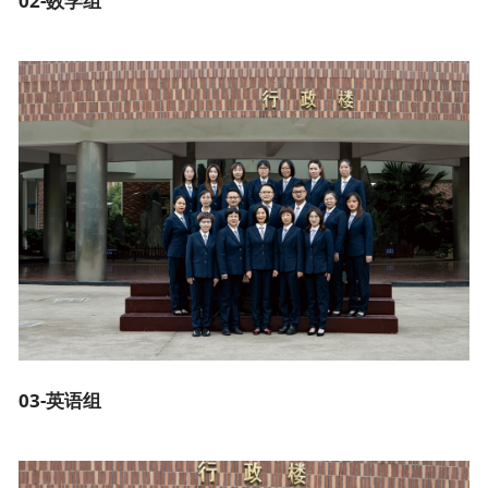
02-数学组
03-英语组