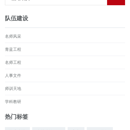
队伍建设
名师风采
青蓝工程
名师工程
人事文件
师训天地
学科教研
热门标签