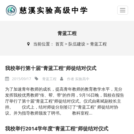
慈溪实验高级中学
青蓝工程
当前位置：
首页
>
队伍建设
>
青蓝工程
我校举行第十届“青蓝工程”师徒结对仪式
2015/09/17
青蓝工程
作者
实验高中
为了加速青年教师的成长，提高青年教师的教育教学水平，充分
发挥我校优秀教师“传、帮、带”的作用，9月16日晚，我校在报告
厅举行了第十届“青蓝工程”师徒结对仪式。仪式由蒋斌副校长主
持。 仪式上，结对师徒分别签订了“青蓝工程” 师徒结对协
议。并为指导教师颁发了聘书。 教科室程...
我校举行2014学年度“青蓝工程”师徒结对仪式