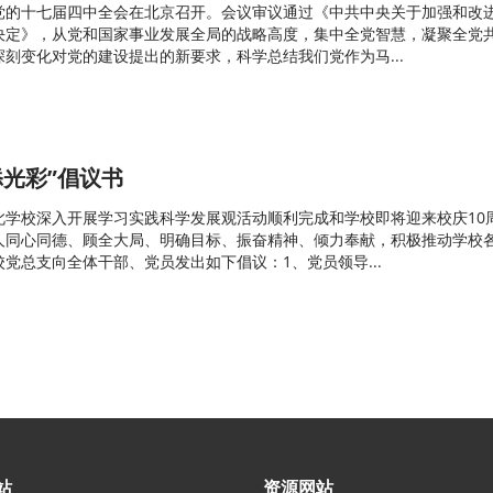
党的十七届四中全会在北京召开。会议审议通过《中共中央关于加强和改
决定》，从党和国家事业发展全局的战略高度，集中全党智慧，凝聚全党
刻变化对党的建设提出的新要求，科学总结我们党作为马...
光彩”倡议书
此学校深入开展学习实践科学发展观活动顺利完成和学校即将迎来校庆10
人同心同德、顾全大局、明确目标、振奋精神、倾力奉献，积极推动学校
党总支向全体干部、党员发出如下倡议：1、党员领导...
站
资源网站