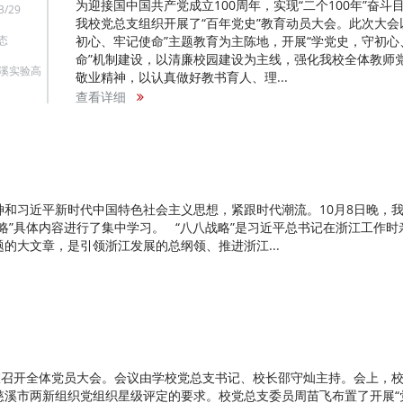
为迎接国中国共产党成立100周年，实现“二个100年”奋斗
3/29
我校党总支组织开展了“百年党史”教育动员大会。此次大会
态
初心、牢记使命”主题教育为主陈地，开展“学党史，守初心
命”机制建设，以清廉校园建设为主线，强化我校全体教师
溪实验高
敬业精神，以认真做好教书育人、理...
查看详细
和习近平新时代中国特色社会主义思想，紧跟时代潮流。10月8日晚，
略”具体内容进行了集中学习。 “八八战略”是习近平总书记在浙江工作时
的大文章，是引领浙江发展的总纲领、推进浙江...
室召开全体党员大会。会议由学校党总支书记、校长邵守灿主持。会上，
慈溪市两新组织党组织星级评定的要求。校党总支委员周苗飞布置了开展“