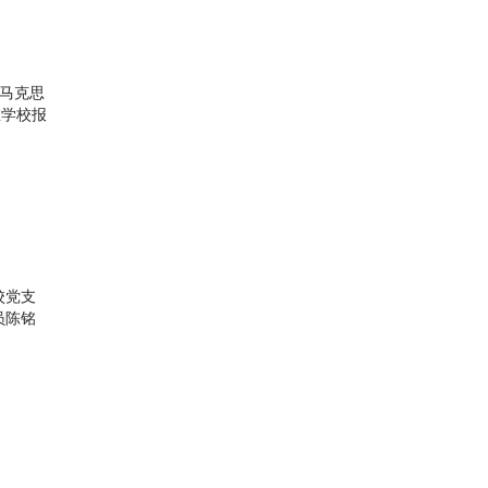
马克思
在学校报
校党支
员陈铭