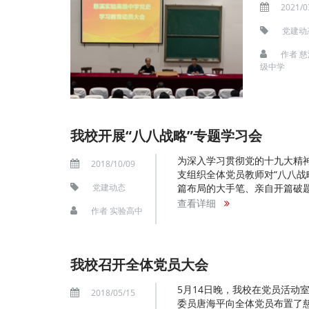
2021/0
党建动
作者
慈
级中学
我校开展“八八战略”专题学习会
为深入学习贯彻党的十九大精神
2018/10/09
支组织全体党员教师对“八八战
党建动态
篇布局的大手笔、亲自开篇破题
查看详细
作者
实验高中
我校召开全体党员大会
5月14日晚，我校在党员活动
2018/05/15
委员唐海平向全体党员布置了