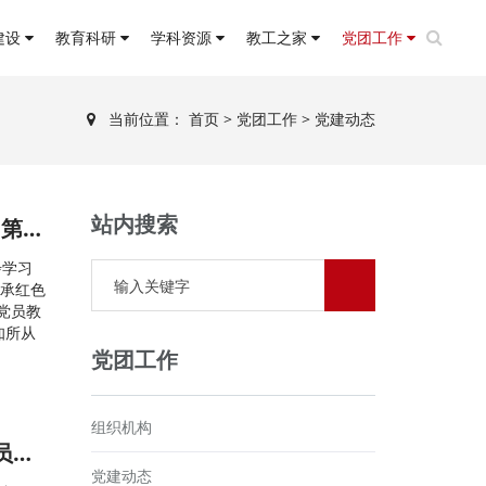
建设
教育科研
学科资源
教工之家
党团工作
当前位置：
首页
>
党团工作
>
党建动态
站内搜索
回望历史，不忘初心——我校党员教师赴崇寿三北敌后抗日第一战纪念馆开展主题党日活动
步学习
承红色
党员教
知所从
党团工作
组织机构
迎接中国共产党成立100周年，我校开展“百年党史”教育动员大会
党建动态