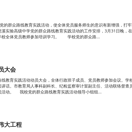
党的群众路线教育实践活动，使全体党员服务师生的意识有新增强，打牢
溪实验高级中学党的群众路线教育实践活动的工作安排，3月31日晚，
校全体党员教师参加培训学习。 学校党的群众路...
员大会
众路线教育实践活动动员大会，全体行政班子成员、党员教师参加会议。学
员讲话。市教育局人事科副科长、纪检监察审计室副主任、活动联络督查
活动。 我校党的群众路线教育实践活动领导小组组...
伟大工程