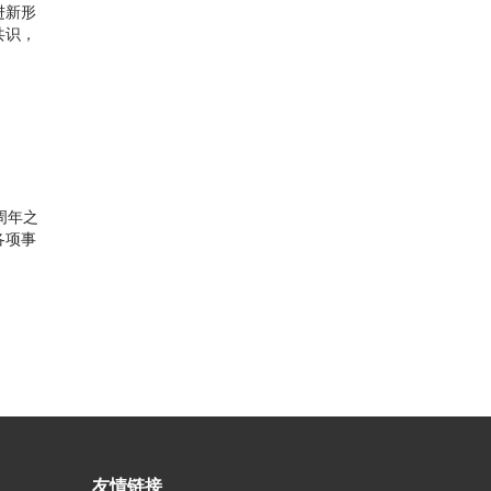
进新形
共识，
周年之
各项事
友情链接