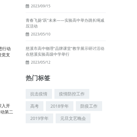
2023/09/15
青春飞扬“跃”未来——实验高中举办跳长绳减
压活动
2023/05/10
慈溪市高中物理“品牌课堂”教学展示研讨活动
进行动
在慈溪实验高级中学举行
校党支
2023/05/12
热门标签
抗击疫情
疫情防控工作
深入开
高考
2018学年
防疫工作
活动第二
2019学年
元旦文艺晚会