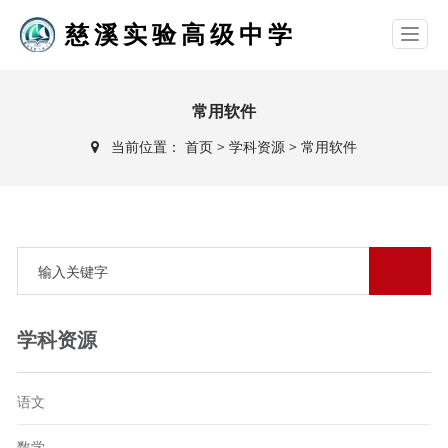
慈溪实验高级中学
常用软件
当前位置：
首页
>
学科资源
>
常用软件
学科资源
语文
数学